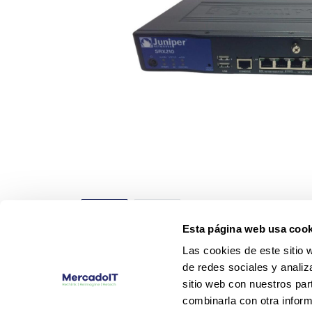
Esta página web usa cook
Las cookies de este sitio 
de redes sociales y analiz
sitio web con nuestros par
combinarla con otra inform