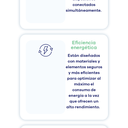
conectados
simultáneamente.
Eficiencia
energética
Están diseñados
con
materiales y
elementos seguros
y más eficientes
para optimizar al
máximo el
consumo de
energía a la vez
que ofrecen un
alto
rendimiento
.