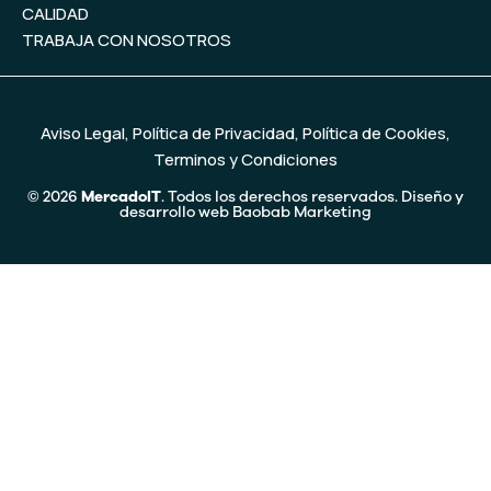
CALIDAD
TRABAJA CON NOSOTROS
Aviso Legal
,
Política de Privacidad
,
Política de Cookies
,
Terminos y Condiciones
© 2026
MercadoIT
. Todos los derechos reservados. Diseño y
desarrollo web
Baobab Marketing