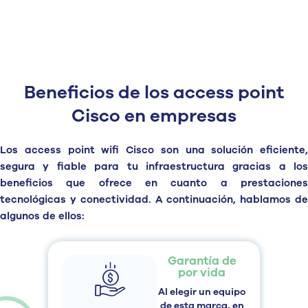
Beneficios de los access point
Cisco en empresas
Los
access
point
wifi Cisco
son una
solución eficiente,
segura y fiable
para tu infraestructura gracias a los
beneficios
que ofrece en cuanto a prestacione
tecnológicas y conectividad.
A continuación, hablamos de
algunos de ellos:
Garantía de
por vida
Al elegir un equipo
de esta marca, en