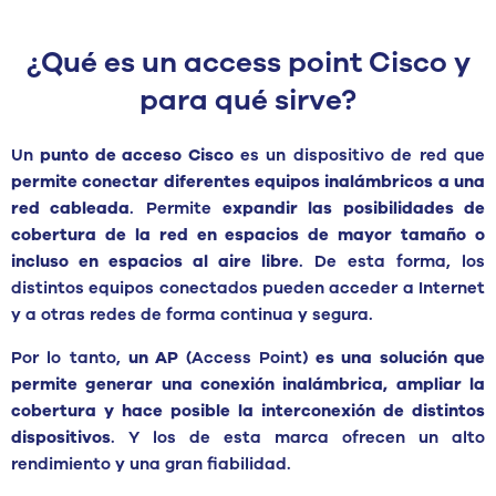
¿Qué es un access point Cisco y
para qué sirve?
Un
punto de acceso Cisco
es un dispositivo de red que
permite conectar diferentes equipos inalámbricos a una
red cableada
. Permite
expandir las posibilidades de
cobertura de la red en espacios de mayor tamaño o
incluso en espacios al aire libre
. De esta forma, los
distintos equipos conectados pueden acceder a Internet
y a otras redes de forma continua y segura.
Por lo tanto,
un AP
(Access Point)
es una solución que
permite generar una conexión inalámbrica, ampliar la
cobertura y hace posible la interconexión de distintos
dispositivos
. Y los de esta marca ofrecen un alto
rendimiento y una gran fiabilidad.