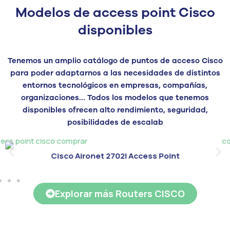
Modelos de access point Cisco
disponibles
Tenemos un amplio catálogo de
puntos de acceso Cisco
para poder adaptarnos a las necesidades de distintos
entornos
tecnológicos en empresas, compañías,
organizaciones… Todos
los modelos que tenemos
disponibles
ofrecen
alto rendimiento,
seguridad,
posibilidades de escalab
Cisco Aironet 2702I Access Point
Explorar más Routers CISCO