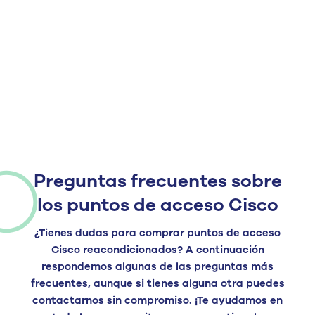
Preguntas frecuentes sobre
los puntos de acceso Cisco
¿Tienes dudas para
comprar puntos de acceso
Cisco reacondicionados
? A
continuación
respondemos algunas de las preguntas más
frecuentes, aunque si tienes alguna otra puedes
contactarnos sin compromiso. ¡Te ayudamos en