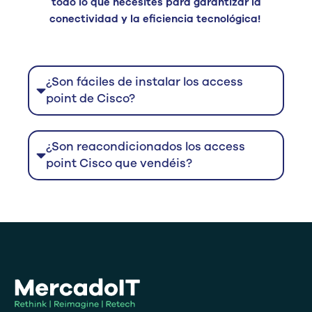
todo lo que necesites para garantizar la
conectividad y la eficiencia tecnológica!
¿Son fáciles de instalar los access
point de Cisco?
¿Son reacondicionados los access
point Cisco que vendéis?