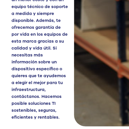
equipo técnico de soporte
a medida y siempre
disponible. Además, te
ofrecemos garantía de
por vida en los equipos de
esta marca gracias a su
calidad y vida útil. Si
necesitas más
información sobre un
dispositivo específico o
quieres que te ayudemos
a elegir el mejor para tu
infraestructura,
contáctanos. Hacemos
posible soluciones TI
sostenibles, seguras,
eficientes y rentables.