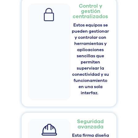
Control y
gestión
centralizados
Estos equipos
se
pueden gestionar
y controlar con
herramientas y
aplicaciones
sencillas
que
permiten
supervisar la
conectividad y su
funcionamiento
en una sola
interfaz.
Seguridad
avanzada
Esta firma diseña