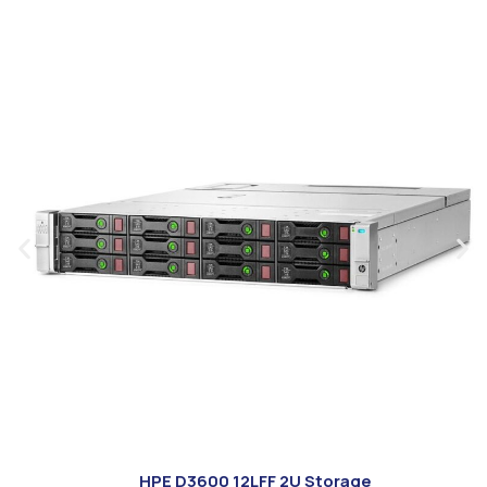
HPE D3600 12LFF 2U Storage