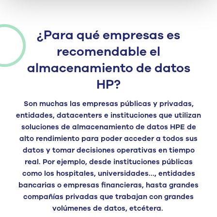
¿Para qué empresas es
recomendable el
almacenamiento de datos
HP?
Son muchas las
empresas
públicas y privadas
,
entidades
,
datacenters
e instituciones
que utilizan
soluciones de
almacenamiento de datos HPE
de
alto rendimiento para poder acceder a todos sus
datos y tomar decisiones operativas en tiempo
real. Por ejemplo,
desde instituciones públicas
como los hospitales, universidades…, entidades
bancarias o empr
esas financieras,
hasta
grandes
compañí
as privadas
que trabajan con grandes
volúmenes de datos, etcétera.