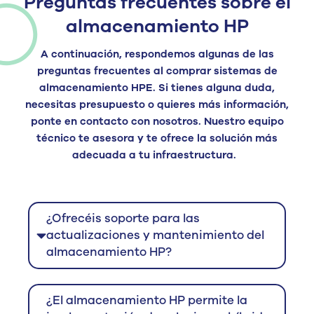
Preguntas frecuentes sobre el
almacenamiento HP
A continuación, respondemos algunas de las
preguntas frecuentes al
comprar sistemas de
almacenamiento HPE
. Si tienes alguna duda,
necesitas presupuesto o quieres más información,
ponte en contacto con nosotros. Nuestro equipo
técnico te asesora y te ofrece la solución más
adecuada a tu infraes
tructura.
¿Ofrecéis soporte para las
actualizaciones y mantenimiento del
almacenamiento HP?
¿El almacenamiento HP permite la