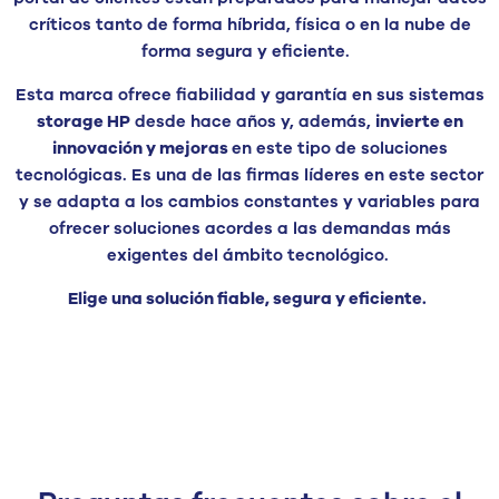
críticos tanto de forma híbrida, física o en la nube de
forma segura y eficiente.
Esta marca ofrece fiabilidad y garantía en sus sistemas
storage HP
desde hace años y, además,
invierte en
innovación y mejoras
en este tipo de soluciones
tecnológicas. Es una de las firmas líderes en este sector
y se adapta a los cambios constantes y variables para
ofrecer soluciones acordes a las demandas más
exigentes del ámbito tecnológico.
Elige una solución fiable, segura y eficiente.