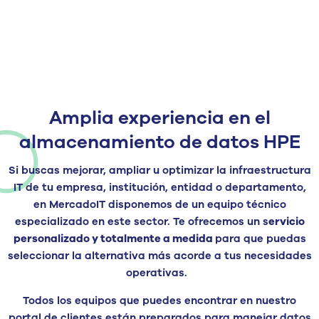
Amplia experiencia en el
almacenamiento de datos HPE
Si buscas mejorar, ampliar u optimizar la infraestructura
IT de tu empresa, institución, entidad o departamento,
en MercadoIT disponemos de un equipo técnico
especializado en este sector. Te ofrecemos un s
ervicio
personalizado y totalmente a medida
para que puedas
seleccionar la alternativa más acorde a tus necesidades
operativas.
Todos los equipos que puedes encontrar en nuestro
portal de clientes están preparados para manejar datos