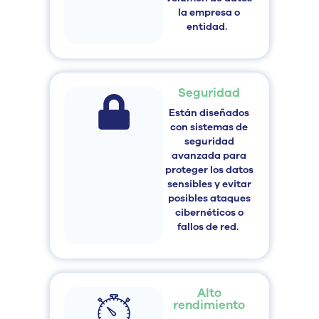
la empresa o
entidad.
Seguridad
Están diseñados
con sistemas de
seguridad
avanzada para
proteger los datos
sensibles y evitar
posibles ataques
cibernéticos o
fallos de red.
Alto
rendimiento