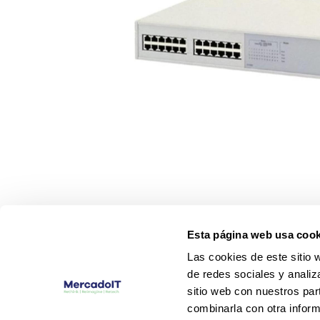
Esta página web usa cook
Las cookies de este sitio 
de redes sociales y analiz
sitio web con nuestros par
combinarla con otra inform