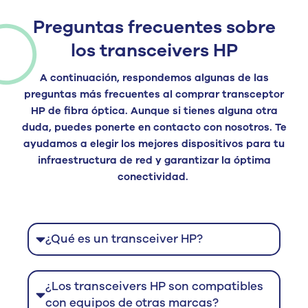
Preguntas frecuentes sobre
los transceivers HP
A continuación, respondemos algunas de las
preguntas más frecuentes al
comprar transceptor
HP de fibra óptica
.
Aunque si tienes alguna otra
duda, puedes ponerte en contacto con nosotros.
Te
ayudamos a elegir los mejores dispositivos para tu
infraestructura de red y garantizar la óptima
conectividad.
¿Qué es un transceiver HP?
¿Los transceivers HP son compatibles
con equipos de otras marcas?