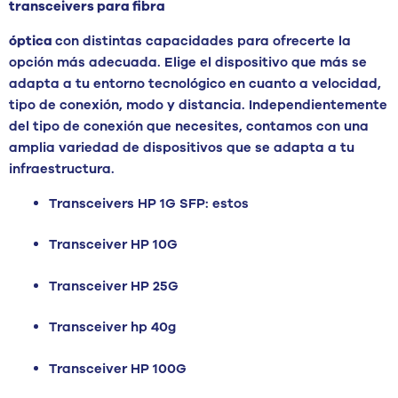
transceivers para fibra
óptica
con distintas capacidades para ofrecerte la
opción más adecuada. Elige el dispositivo que más se
adapta a tu entorno tecnológico en cuanto a velocidad,
tipo de conexión, modo y distancia. Independientemente
del tipo de conexión que necesites, contamos con una
amplia variedad de dispositivos que se adapta a tu
infraestructura.
Transceivers HP 1G SFP: estos
Transceiver HP 10G
Transceiver HP 25G
Transceiver hp 40g
Transceiver HP 100G