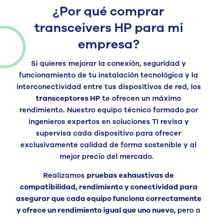
¿Por qué comprar
transceivers HP para mi
empresa?
Si quieres mejorar la conexión, seguridad y
funcionamiento de tu instalación tecnológica y la
interconectividad entre tus dispositivos de red, los
transceptores HP
te ofrecen un máximo
rendimiento. Nuestro equipo técnico formado por
ingenieros expertos en soluciones TI revisa y
supervisa cada dispositivo para ofrecer
exclusivamente calidad de forma sostenible y al
mejor precio del mercado.
Realizamos
pruebas exhaustivas de
compatibilidad, rendimiento y conectividad para
asegurar que cada equipo funciona correctamente
y ofrece un rendimiento igual que uno nuevo,
pero a