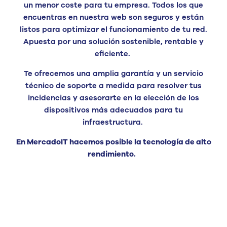
un menor coste para tu empresa. Todos los que
encuentras en nuestra web son seguros y están
listos para optimizar el funcionamiento de tu red.
Apuesta por una solución sostenible, rentable y
eficiente.
Te ofrecemos una amplia garantía y un servicio
técnico de soporte a medida para resolver tus
incidencias y asesorarte en la elección de los
dispositivos más adecuados para tu
infraestructura.
En MercadoIT hacemos posible la tecnología de alto
rendimiento.