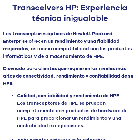
Transceivers HP: Experiencia
técnica inigualable
Los
transceptores ópticos de Hewlett Packard
Enterprise
ofrecen un r
endimiento y una fiabilidad
mejorados
, así como compatibilidad con los productos
informáticos y de almacenamiento de HPE.
Diseñado para
clientes que requieren los niveles más
altos de conectividad
,
rendimiento y confiabilidad de su
HPE
.
Calidad, confiabilidad y rendimiento de HPE
Los transceptores de HPE se prueban
completamente con productos de hardware de
HPE para proporcionar un rendimiento y una
confiabilidad excepcionales.