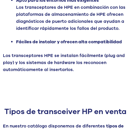
Apto para los entornos más exigentes
Los transceptores de HPE en combinación con las
plataformas de almacenamiento de HPE ofrecen
diagnósticos de puerto adicionales que ayudan a
identificar rápidamente los fallos del producto.
Fáciles de instalar y ofrecen alta compatibilidad
Los transceptores HPE se instalan fácilmente (plug and
play) y los sistemas de hardware los reconocen
automáticamente al insertarlos.
Tipos de transceiver HP en venta
En nuestro catálogo disponemos de diferentes
tipos de