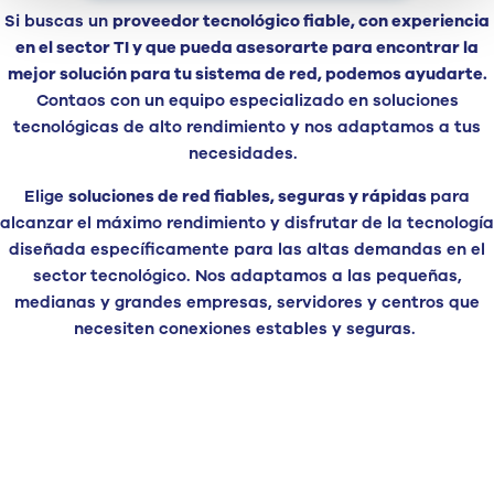
Si buscas un
proveedor tecnológico fiable, con experiencia
en el sector TI y que pueda asesorarte para encontrar la
mejor solución para tu sistema de red, podemos ayudarte.
Contaos con un equipo especializado en soluciones
tecnológicas de alto rendimiento y nos adaptamos a tus
necesidades.
Elige
soluciones de red fiables, seguras y rápidas
para
alcanzar el máximo rendimiento y disfrutar de la tecnología
diseñada específicamente para las altas demandas en el
sector tecnológico. Nos adaptamos a las pequeñas,
medianas y grandes empresas, servidores y centros que
necesiten conexiones estables y seguras.