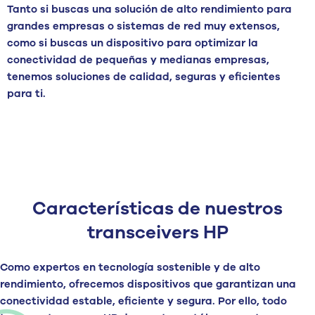
Tanto si buscas una solución de alto rendimiento para
grandes empresas o sistemas de red muy extensos,
como si buscas un dispositivo para optimizar la
conectividad de pequeñas y medianas empresas,
tenemos soluciones de calidad, seguras y eficientes
para ti.
Características de nuestros
transceivers HP
Como expertos en tecnología sostenible y de alto
rendimiento, ofrecemos
dispositivos que garantizan una
conectividad estable, eficiente y segura
. Por ello, todo