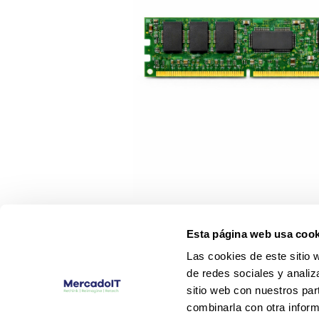
Esta página web usa cook
Las cookies de este sitio 
de redes sociales y analiz
sitio web con nuestros par
combinarla con otra inform