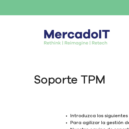
Soporte TPM
Introduzca los siguiente
Para agilizar la gestión d