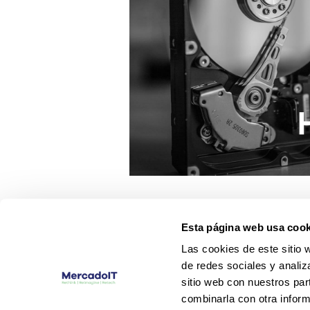
Esta página web usa cook
Las cookies de este sitio 
de redes sociales y analiz
sitio web con nuestros par
combinarla con otra inform