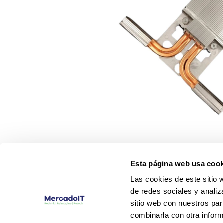
Esta página web usa cook
Las cookies de este sitio 
de redes sociales y analiz
sitio web con nuestros par
combinarla con otra inform