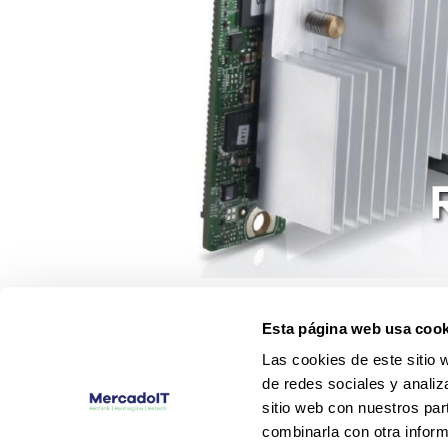
Esta página web usa cook
Las cookies de este sitio 
de redes sociales y analiz
sitio web con nuestros par
combinarla con otra inform