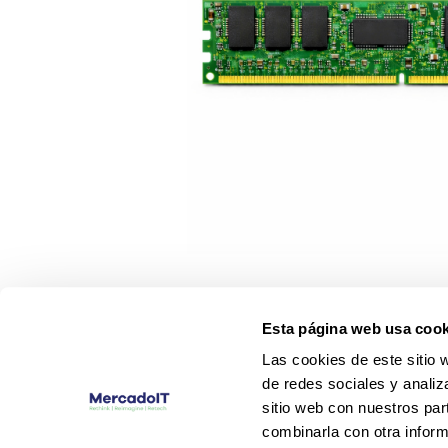
Esta página web usa cook
Las cookies de este sitio 
de redes sociales y analiz
sitio web con nuestros par
combinarla con otra inform