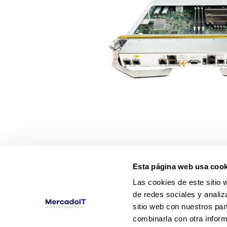
Esta página web usa cook
Las cookies de este sitio 
de redes sociales y analiz
sitio web con nuestros par
combinarla con otra inform