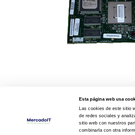
Esta página web usa cook
Las cookies de este sitio 
de redes sociales y analiz
sitio web con nuestros par
combinarla con otra inform