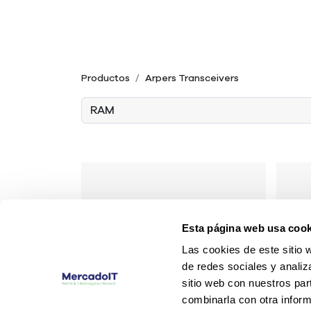
Productos
Arpers Transceivers
Esta página web usa cook
Las cookies de este sitio 
de redes sociales y analiz
sitio web con nuestros par
combinarla con otra inform