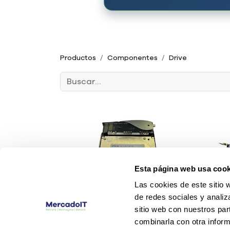
Productos
Componentes
Drive
Esta página web usa cook
Las cookies de este sitio 
de redes sociales y analiz
sitio web con nuestros par
combinarla con otra inform