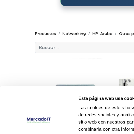
Productos
Networking
HP-Aruba
Otros 
Esta página web usa cook
Las cookies de este sitio 
de redes sociales y analiz
sitio web con nuestros par
combinarla con otra inform