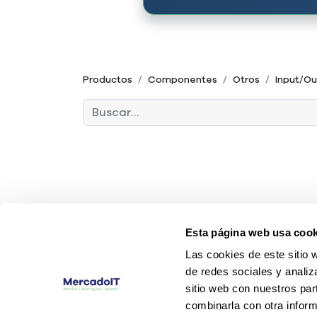
Productos
Componentes
Otros
Input/Ou
Esta página web usa cook
Las cookies de este sitio 
de redes sociales y analiz
sitio web con nuestros par
combinarla con otra inform