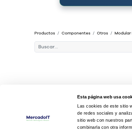
Productos
Componentes
Otros
Modular 
Esta página web usa cook
Las cookies de este sitio 
de redes sociales y analiz
sitio web con nuestros par
combinarla con otra inform