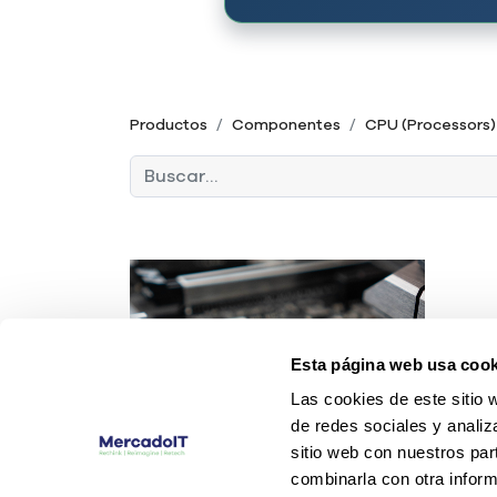
Productos
Componentes
CPU (Processors)
Esta página web usa cook
Las cookies de este sitio 
de redes sociales y analiz
sitio web con nuestros par
combinarla con otra inform