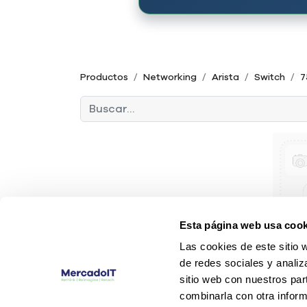
Productos
Networking
Arista
Switch
7
Esta página web usa cook
Las cookies de este sitio 
de redes sociales y analiz
sitio web con nuestros par
combinarla con otra inform