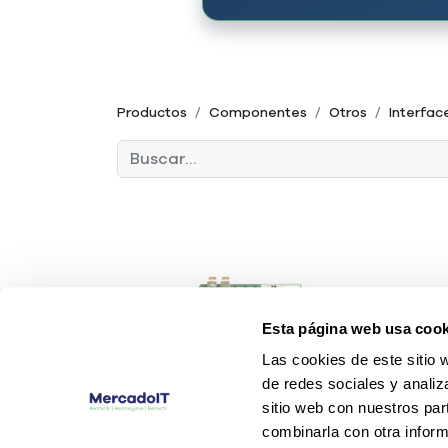
Productos
Componentes
Otros
Interfac
Esta página web usa cook
Las cookies de este sitio 
de redes sociales y analiz
sitio web con nuestros par
combinarla con otra inform