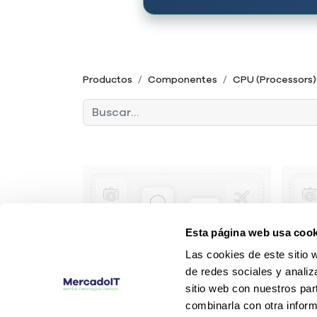
Productos
Componentes
CPU (Processors)
Esta página web usa cook
Las cookies de este sitio 
de redes sociales y analiz
sitio web con nuestros par
combinarla con otra inform