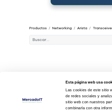
Productos
Networking
Arista
Transceive
Esta página web usa cook
Las cookies de este sitio 
de redes sociales y analiz
sitio web con nuestros par
combinarla con otra inform