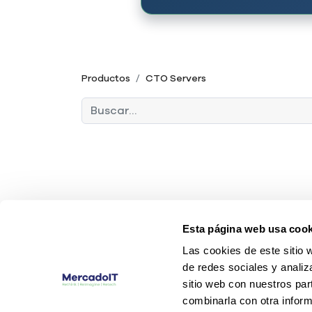
Productos
CTO Servers
Esta página web usa cook
Las cookies de este sitio 
de redes sociales y analiz
sitio web con nuestros par
combinarla con otra inform