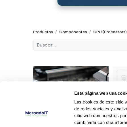
Productos
Componentes
CPU (Processors)
Esta página web usa cook
Las cookies de este sitio 
de redes sociales y analiz
sitio web con nuestros par
combinarla con otra inform