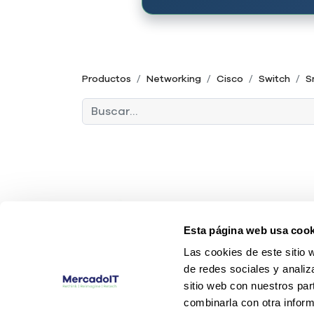
Productos
Networking
Cisco
Switch
S
Esta página web usa cook
Las cookies de este sitio 
de redes sociales y analiz
sitio web con nuestros par
combinarla con otra inform