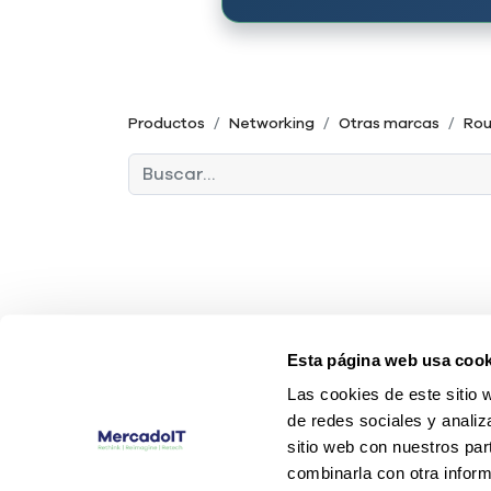
Productos
Networking
Otras marcas
Rou
Esta página web usa cook
Las cookies de este sitio 
de redes sociales y analiz
sitio web con nuestros par
combinarla con otra inform