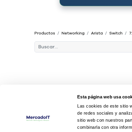
Productos
Networking
Arista
Switch
7
Esta página web usa cook
Las cookies de este sitio 
de redes sociales y analiz
sitio web con nuestros par
combinarla con otra inform