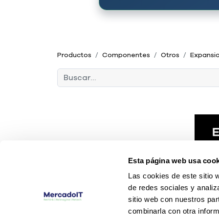
Productos
Componentes
Otros
Expansi
Esta página web usa cook
Las cookies de este sitio 
de redes sociales y analiz
sitio web con nuestros par
combinarla con otra inform