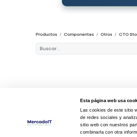
Productos
Componentes
Otros
CTO Sto
Esta página web usa cook
Las cookies de este sitio 
de redes sociales y analiz
sitio web con nuestros par
combinarla con otra inform