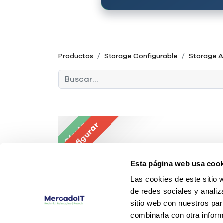
Productos
Storage Configurable
Storage A
Oferta
Configurar
Esta página web usa cook
Las cookies de este sitio 
de redes sociales y analiz
sitio web con nuestros par
combinarla con otra inform