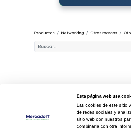
Productos
Networking
Otras marcas
Otr
Esta página web usa cook
Las cookies de este sitio 
de redes sociales y analiz
sitio web con nuestros par
combinarla con otra inform