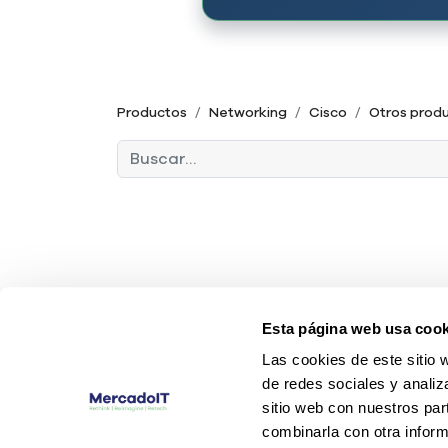
Productos
Networking
Cisco
Otros prod
Esta página web usa cook
Las cookies de este sitio 
de redes sociales y analiz
sitio web con nuestros par
combinarla con otra inform