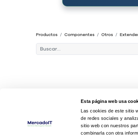
Productos
Componentes
Otros
Extende
Esta página web usa cook
Las cookies de este sitio 
de redes sociales y analiz
sitio web con nuestros par
combinarla con otra inform