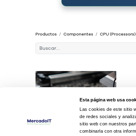
Productos
Componentes
CPU (Processors)
Esta página web usa cook
Las cookies de este sitio 
de redes sociales y analiz
sitio web con nuestros par
combinarla con otra inform