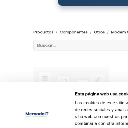
Productos
Componentes
Otros
Modem 
Esta página web usa cook
Las cookies de este sitio 
de redes sociales y analiz
sitio web con nuestros par
combinarla con otra inform