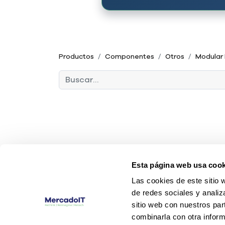
Productos
Componentes
Otros
Modular 
Esta página web usa cook
Las cookies de este sitio 
de redes sociales y analiz
sitio web con nuestros par
combinarla con otra inform