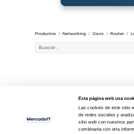
Productos
Networking
Cisco
Router
L
Esta página web usa cook
Las cookies de este sitio 
de redes sociales y analiz
sitio web con nuestros par
combinarla con otra inform