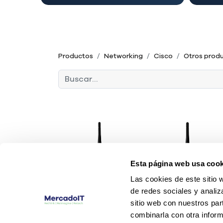
Productos
Networking
Cisco
Otros prod
Esta página web usa cook
Las cookies de este sitio 
de redes sociales y analiz
sitio web con nuestros par
combinarla con otra inform