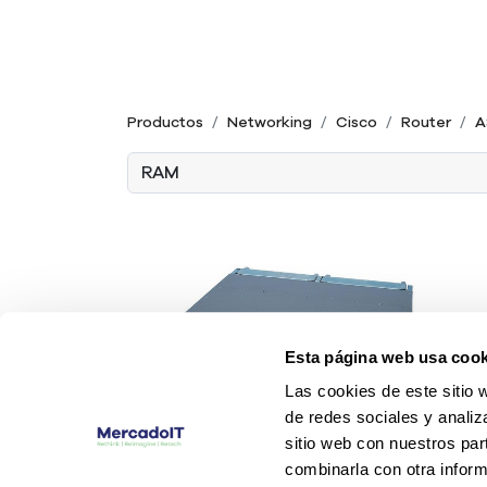
Productos
Networking
Cisco
Router
A
Esta página web usa cook
Las cookies de este sitio 
de redes sociales y analiz
sitio web con nuestros par
combinarla con otra inform