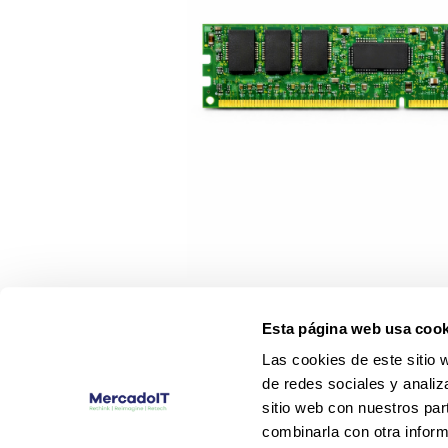
Esta página web usa cook
Las cookies de este sitio 
de redes sociales y analiz
sitio web con nuestros par
combinarla con otra inform