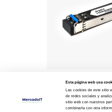
Esta página web usa cook
Las cookies de este sitio 
de redes sociales y analiz
sitio web con nuestros par
combinarla con otra inform