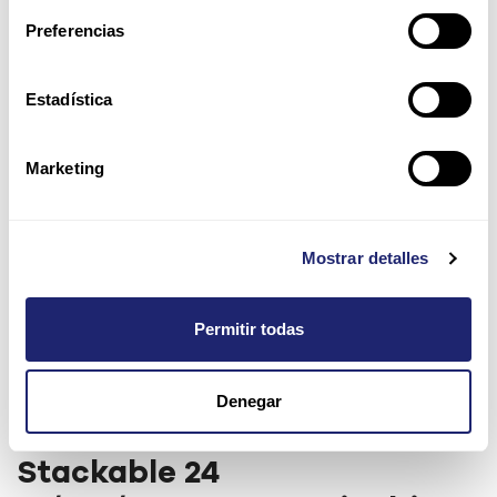
Preferencias
Estadística
Marketing
Mostrar detalles
Permitir todas
Denegar
Cisco Catalyst 3750G
Stackable 24