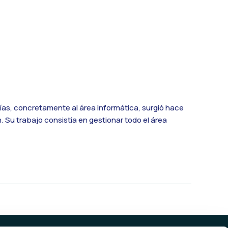
s, concretamente al área informática, surgió hace
 Su trabajo consistía en gestionar todo el área