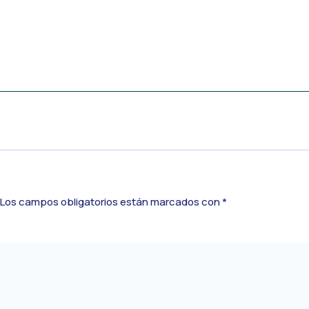
Los campos obligatorios están marcados con
*