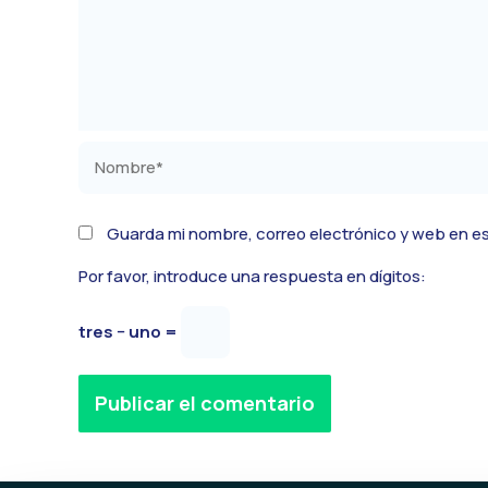
Nombre*
Guarda mi nombre, correo electrónico y web en e
Por favor, introduce una respuesta en dígitos:
tres − uno =
Alternative: