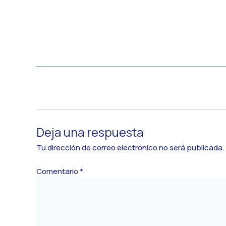
←
Medios anterior
Deja una respuesta
Tu dirección de correo electrónico no será publicada.
Comentario
*