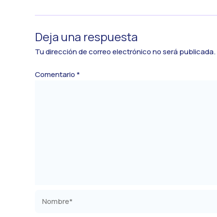
Deja una respuesta
Tu dirección de correo electrónico no será publicada.
Comentario
*
Nombre*