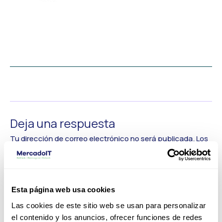
←
Medios anterior
Deja una respuesta
Tu dirección de correo electrónico no será publicada.
Los
campos obligatorios están marcados con
*
Comentario
*
Esta página web usa cookies
Las cookies de este sitio web se usan para personalizar
el contenido y los anuncios, ofrecer funciones de redes