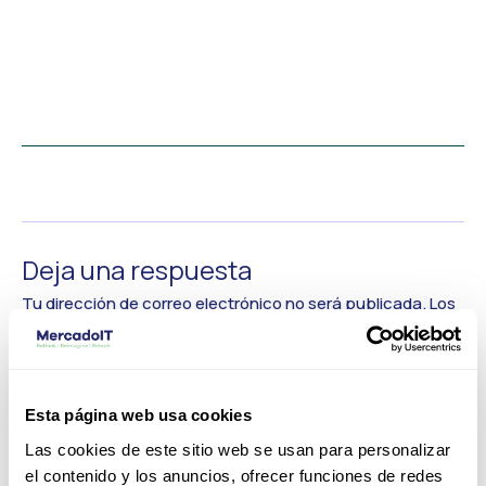
←
Medios anterior
Deja una respuesta
Tu dirección de correo electrónico no será publicada.
Los
campos obligatorios están marcados con
*
Comentario
*
Esta página web usa cookies
Las cookies de este sitio web se usan para personalizar
el contenido y los anuncios, ofrecer funciones de redes