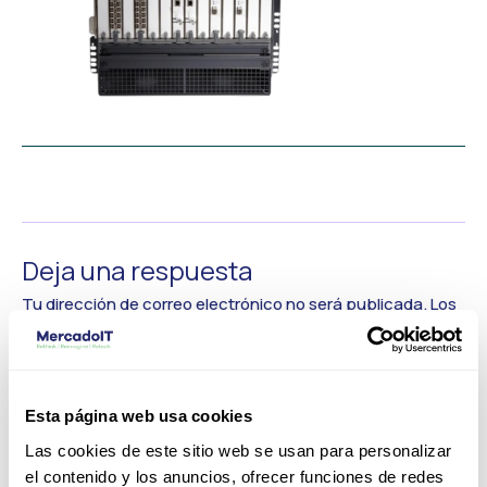
←
Medios anterior
Deja una respuesta
Tu dirección de correo electrónico no será publicada.
Los
campos obligatorios están marcados con
*
Comentario
*
Esta página web usa cookies
Las cookies de este sitio web se usan para personalizar
el contenido y los anuncios, ofrecer funciones de redes