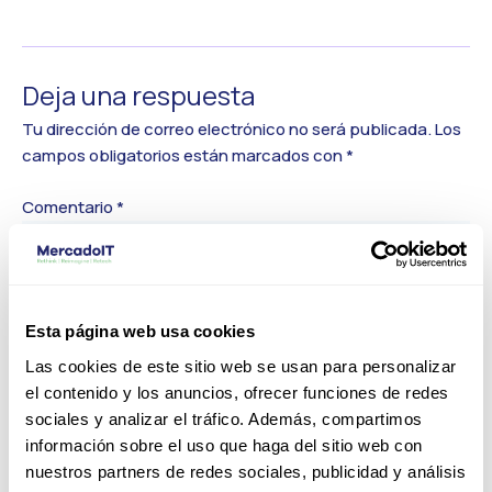
←
Medios anterior
Deja una respuesta
Tu dirección de correo electrónico no será publicada.
Los
campos obligatorios están marcados con
*
Comentario
*
Esta página web usa cookies
Las cookies de este sitio web se usan para personalizar
el contenido y los anuncios, ofrecer funciones de redes
sociales y analizar el tráfico. Además, compartimos
información sobre el uso que haga del sitio web con
nuestros partners de redes sociales, publicidad y análisis
Nombre*